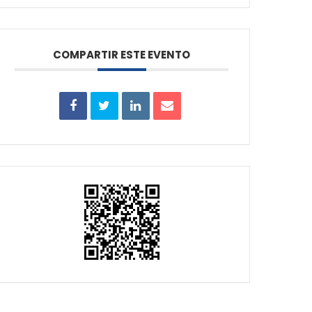
COMPARTIR ESTE EVENTO