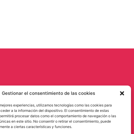
Gestionar el consentimiento de las cookies
 mejores experiencias, utilizamos tecnologías como las cookies para
ceder a la información del dispositivo. El consentimiento de estas
permitirá procesar datos como el comportamiento de navegación o las
únicas en este sitio. No consentir o retirar el consentimiento, puede
mente a ciertas características y funciones.