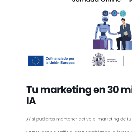
Tu marketing en 30 m
IA
¿Y si pudieras mantener activo el marketing de 