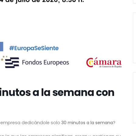
inutos a la semana con
tu empresa dedicándole solo
30 minutos a la semana
?