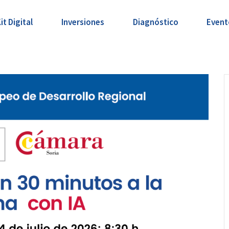
it Digital
Inversiones
Diagnóstico
Event