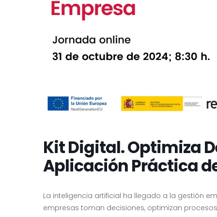
Kit Digital. Optimiza 
Aplicación Práctica de
La inteligencia artificial ha llegado a la gestión
empresas toman decisiones, optimizan procesos y