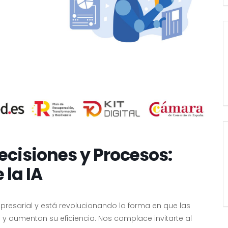
Decisiones y Procesos:
 la IA
 empresarial y está revolucionando la forma en que las
 aumentan su eficiencia. Nos complace invitarte al