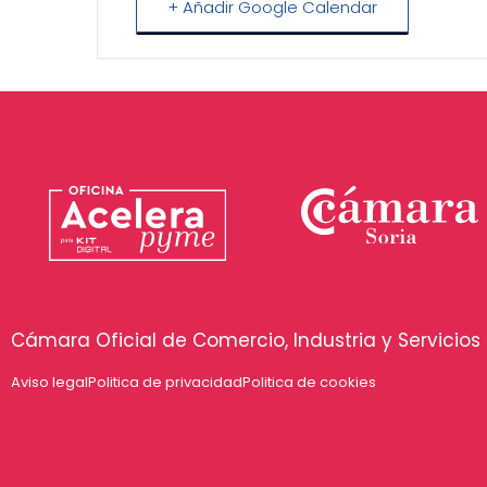
+ Añadir Google Calendar
Cámara Oficial de Comercio, Industria y Servicios 
Aviso legal
Politica de privacidad
Politica de cookies