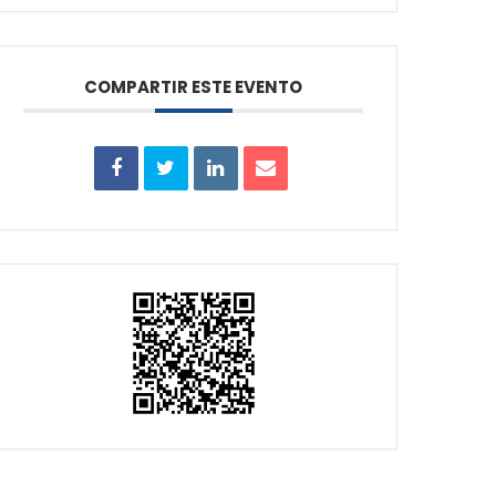
COMPARTIR ESTE EVENTO