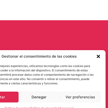
Gestionar el consentimiento de las cookies
 mejores experiencias, utilizamos tecnologías como las cookies para
ceder a la información del dispositivo. El consentimiento de estas
permitirá procesar datos como el comportamiento de navegación o las
únicas en este sitio. No consentir o retirar el consentimiento, puede
mente a ciertas características y funciones.
tar
Denegar
Ver preferencias