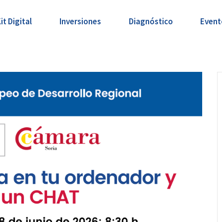
it Digital
Inversiones
Diagnóstico
Event