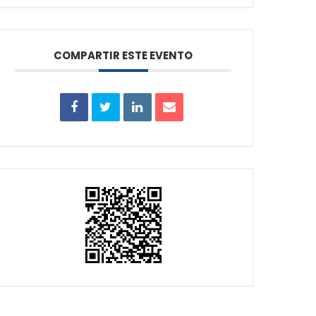
COMPARTIR ESTE EVENTO