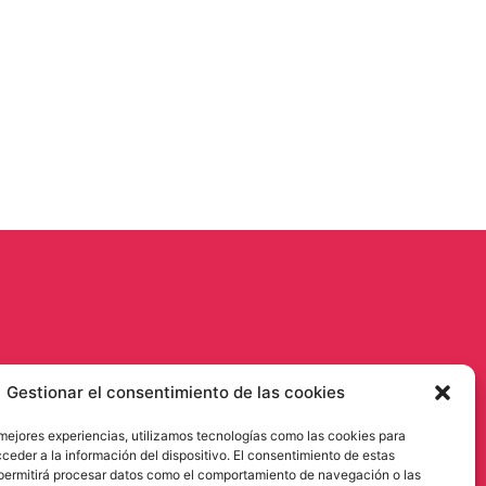
Gestionar el consentimiento de las cookies
 mejores experiencias, utilizamos tecnologías como las cookies para
ceder a la información del dispositivo. El consentimiento de estas
permitirá procesar datos como el comportamiento de navegación o las