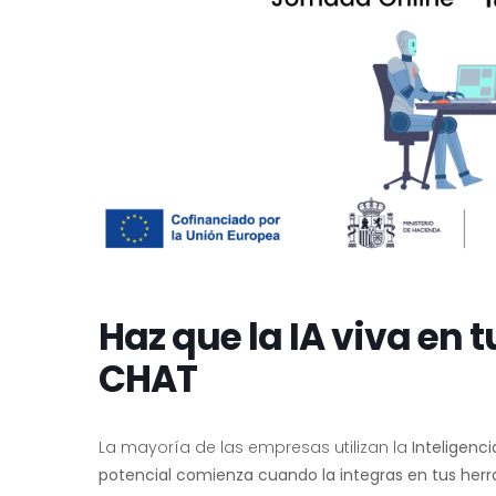
Haz que la IA viva en 
CHAT
La mayoría de las empresas utilizan la
Inteligencia
potencial comienza cuando la integras en tus her