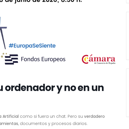
tu ordenador y no en un
 Artificial
como si fuera un chat. Pero su
verdadero
ramientas
, documentos y procesos diarios.