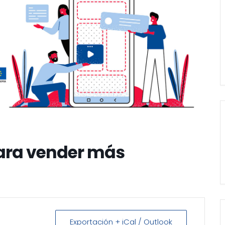
ara vender más
Exportación + iCal / Outlook