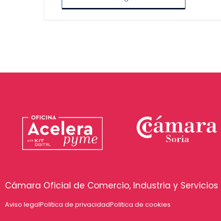
Cámara Oficial de Comercio, Industria y Servicios 
Aviso legal
Politica de privacidad
Politica de cookies