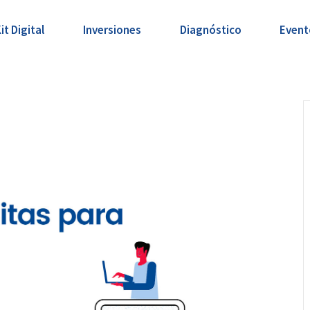
it Digital
Inversiones
Diagnóstico
Event