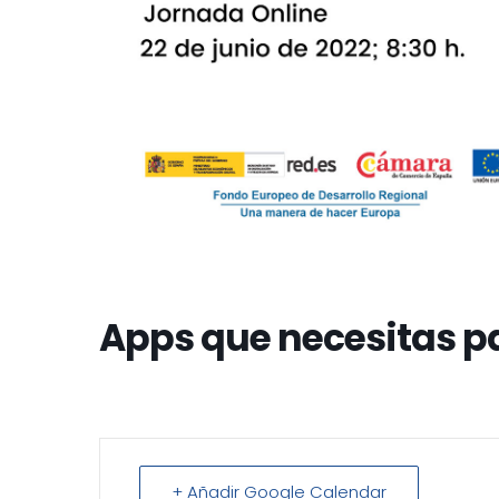
Apps que necesitas p
+ Añadir Google Calendar