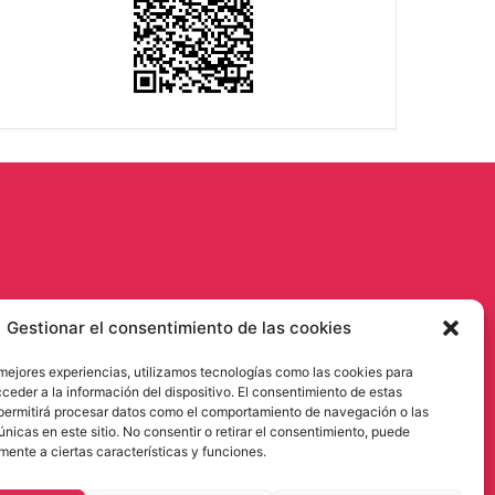
Gestionar el consentimiento de las cookies
 mejores experiencias, utilizamos tecnologías como las cookies para
ceder a la información del dispositivo. El consentimiento de estas
permitirá procesar datos como el comportamiento de navegación o las
únicas en este sitio. No consentir o retirar el consentimiento, puede
mente a ciertas características y funciones.