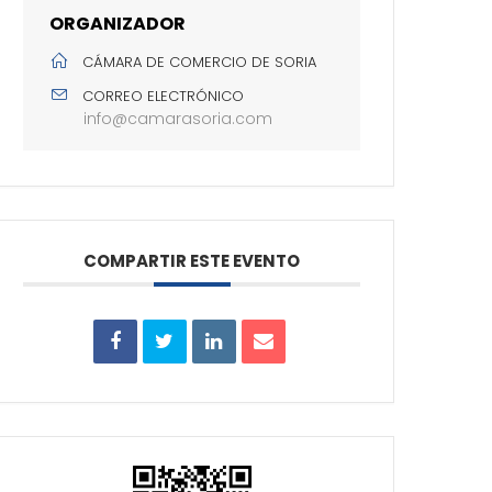
ORGANIZADOR
CÁMARA DE COMERCIO DE SORIA
CORREO ELECTRÓNICO
info@camarasoria.com
COMPARTIR ESTE EVENTO